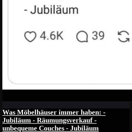
Was Möbelhäuser immer haben: -
Jubiläum - Räumungsverkauf -
unbequeme Couches - Jubiläum