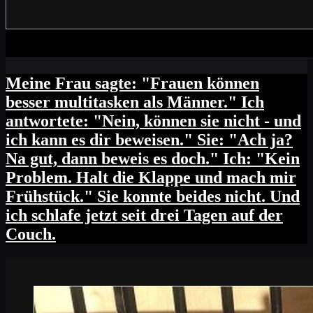
Meine Frau sagte: "Frauen können
besser multitasken als Männer." Ich
antwortete: "Nein, können sie nicht - und
ich kann es dir beweisen." Sie: "Ach ja?
Na gut, dann beweis es doch." Ich: "Kein
Problem. Halt die Klappe und mach mir
Frühstück." Sie konnte beides nicht. Und
ich schlafe jetzt seit drei Tagen auf der
Couch.