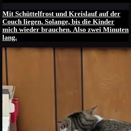
Mit Schüttelfrost und Kreislauf auf der
Couch liegen. Solange, bis die Kinder
mich wieder brauchen. Also zwei Minuten
lang.