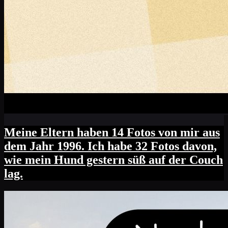
Meine Eltern haben 14 Fotos von mir aus
dem Jahr 1996. Ich habe 32 Fotos davon,
wie mein Hund gestern süß auf der Couch
lag.