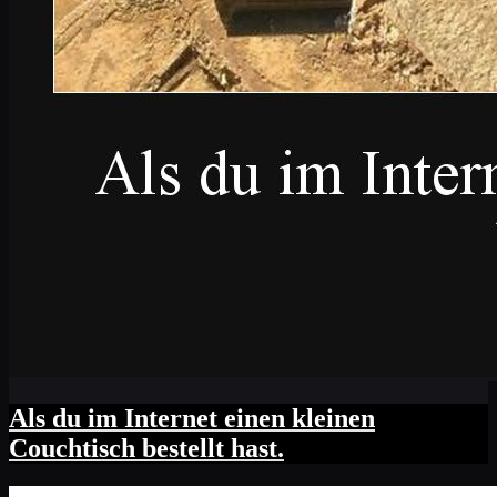
Als du im Internet einen kleinen
Couchtisch bestellt hast.