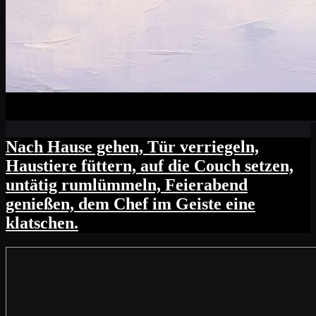
Nach Hause gehen, Tür verriegeln,
Haustiere füttern, auf die Couch setzen,
untätig rumlümmeln, Feierabend
genießen, dem Chef im Geiste eine
klatschen.