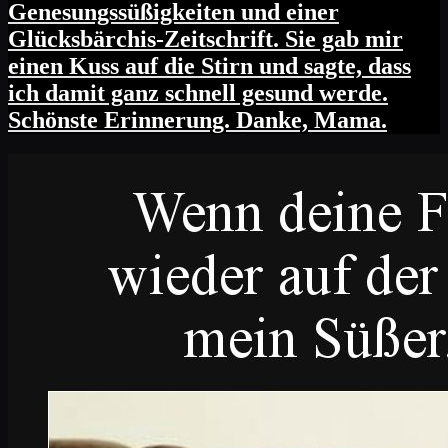
Genesungssüßigkeiten und einer
Glücksbärchis-Zeitschrift. Sie gab mir
einen Kuss auf die Stirn und sagte, dass
ich damit ganz schnell gesund werde.
Schönste Erinnerung. Danke, Mama.