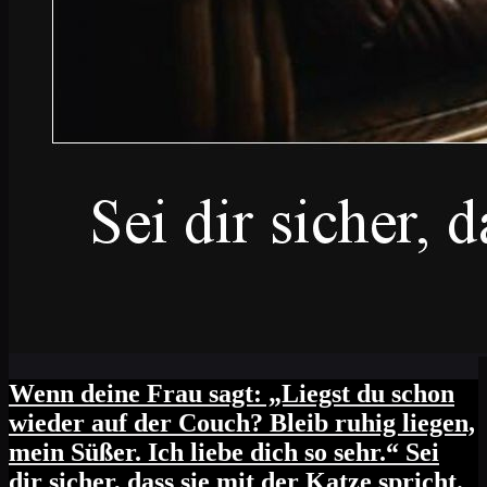
Wenn deine Frau sagt: „Liegst du schon
wieder auf der Couch? Bleib ruhig liegen,
mein Süßer. Ich liebe dich so sehr.“ Sei
dir sicher, dass sie mit der Katze spricht.