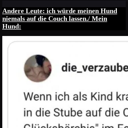
Andere Leute: ich würde meinen Hund
niemals auf die Couch lassen./ Mein
Hund: