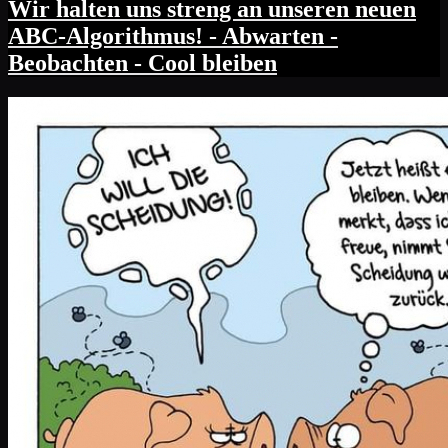
Wir halten uns streng an unseren neuen
ABC-Algorithmus! - Abwarten -
Beobachten - Cool bleiben