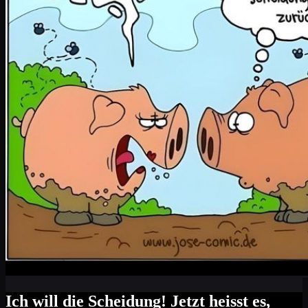
Ich will die Scheidung! Jetzt heisst es,