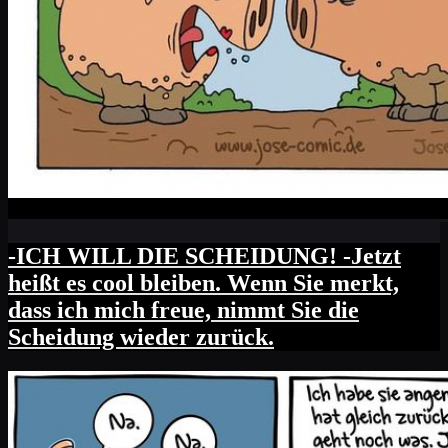
-ICH WILL DIE SCHEIDUNG! -Jetzt
heißt es cool bleiben. Wenn Sie merkt,
dass ich mich freue, nimmt Sie die
Scheidung wieder zurück.