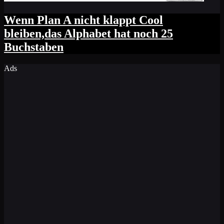
Wenn Plan A nicht klappt Cool
bleiben,das Alphabet hat noch 25
Buchstaben
Ads