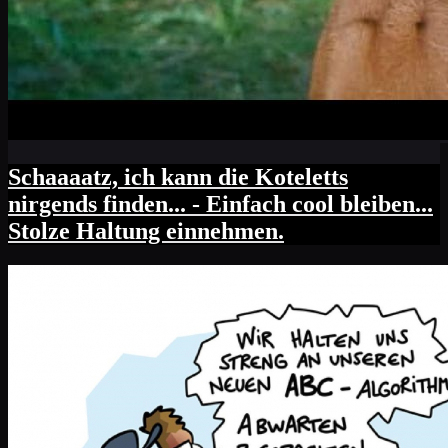
Schaaaatz, ich kann die Koteletts
nirgends finden... - Einfach cool bleiben...
Stolze Haltung einnehmen.