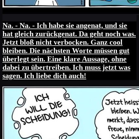
Na. - Na. - Ich habe sie angenat, und sie
hat gleich zurückgenat. Da geht noch was.
Jetzt bloß nicht verbocken. Ganz cool
bleiben. Die nächsten Worte müssen gut
überlegt sein. Eine klare Aussage, ohne
dabei zu übertreiben. Ich muss jetzt was
sagen. Ich liebe dich auch!