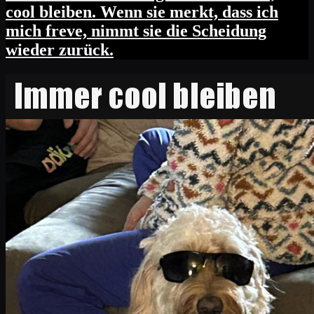
cool bleiben. Wenn sie merkt, dass ich
mich freve, nimmt sie die Scheidung
wieder zurück.