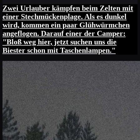
Zwei Urlauber kämpfen beim Zelten mit
einer Stechmückenplage. Als es dunkel
wird, kommen ein paar Glühwürmchen
angeflogen. Darauf einer der Camper:
"Bloß weg hier, jetzt suchen uns die
Biester schon mit Taschenlampen."