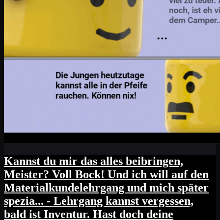
Kannst du mir das alles beibringen,
Meister? Voll Bock! Und ich will auf den
Materialkundelehrgang und mich später
spezia... - Lehrgang kannst vergessen,
bald ist Inventur. Hast doch deine