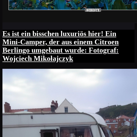
Es ist ein bisschen luxuriös hier! Ein
Mini-Camper, der aus einem Citroen
Berlingo umgebaut wurde: Fotograf:
Wojciech Mikołajczyk