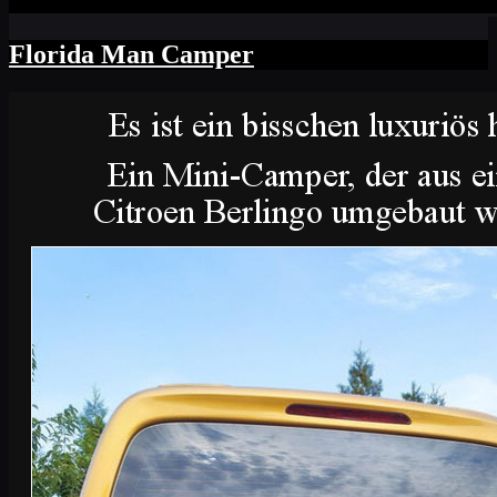
Florida Man Camper