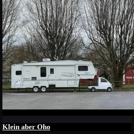
Klein aber Oho