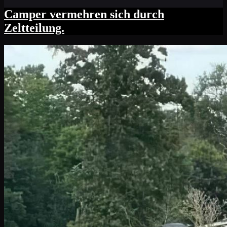
Camper vermehren sich durch
Zeltteilung.