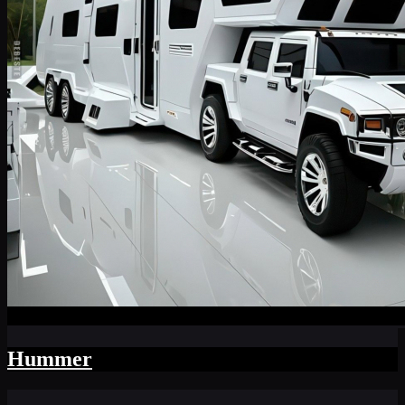
Hummer