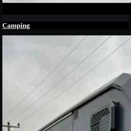
Camping