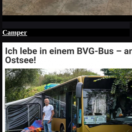
Camper