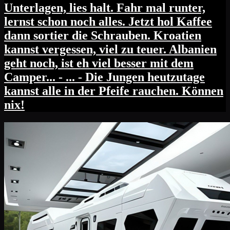
Unterlagen, lies halt. Fahr mal runter,
lernst schon noch alles. Jetzt hol Kaffee
dann sortier die Schrauben. Kroatien
kannst vergessen, viel zu teuer. Albanien
geht noch, ist eh viel besser mit dem
Camper... - ... - Die Jungen heutzutage
kannst alle in der Pfeife rauchen. Können
nix!