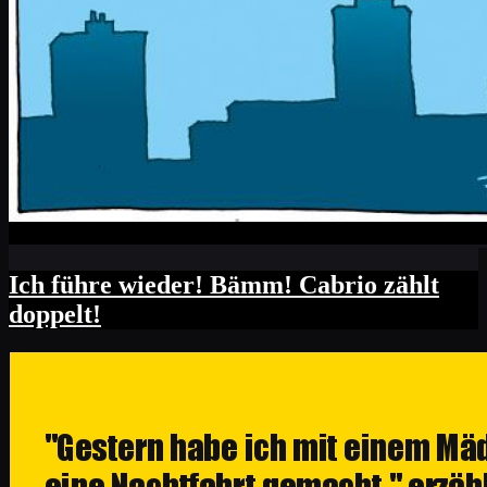
Ich führe wieder! Bämm! Cabrio zählt
doppelt!