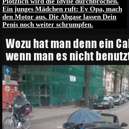
Plötzlich wird die Idylle durchbrochen.
Ein junges Mädchen ruft: Ey Opa, mach
den Motor aus. Die Abgase lassen Dein
Penis noch weiter schrumpfen.