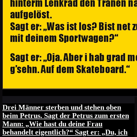
Drei Männer sterben und stehen oben
beim Petrus. Sagt der Petrus zum ersten
Mann: „Wie hast du deine Frau
behandelt eigentlich?“ Sagt er: „Du, ich