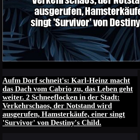
Aufm Dorf schneit's: Karl-Heinz macht
das Dach vom Cabrio zu, das Leben geht
weiter. 2 Schneeflocken in der Stadt:
Verkehrschaos, der Notstand wird
ausgerufen, Hamsterkäufe, einer singt
'Survivor' von Destiny's Child.