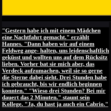
"Gestern habe ich mit einem Mädchen
eine Nachtfahrt gemacht." erzählt
Hannes. "Dann haben wir auf einem
Feldweg ange- halten, uns leidenschaftlich
geküsst und wollten uns auf dem Rücksitz
lieben. Vorher bat sie mich aber, das
Verdeck aufzumachen, weil sie so gerne
die Sterne dabei sieht. Drei Stunden habe
ich gebraucht, bis wir endlich beginnen
konnten." "Wieso drei Stunden? Bei mir
dauert das 2 Minuten." staunt sein
Kollege. "Ja, du hast ja auch ein Cabrio."