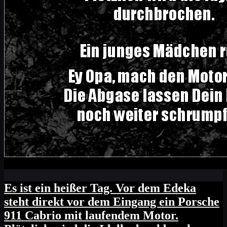
Es ist ein heißer Tag. Vor dem Edeka
steht direkt vor dem Eingang ein Porsche
911 Cabrio mit laufendem Motor.