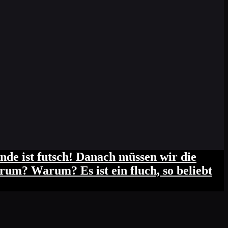
de ist futsch! Danach müssen wir die
um? Warum? Es ist ein fluch, so beliebt