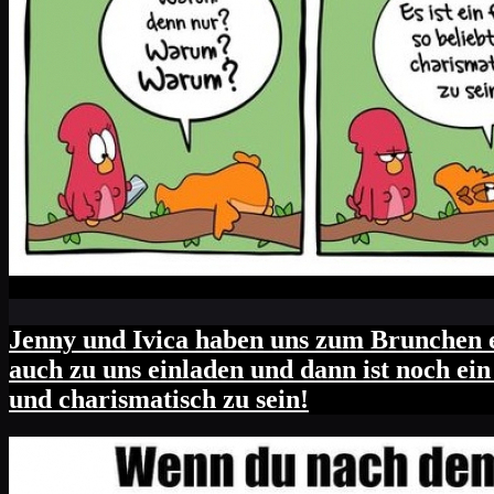
Jenny und Ivica haben uns zum Brunchen e
auch zu uns einladen und dann ist noch e
und charismatisch zu sein!