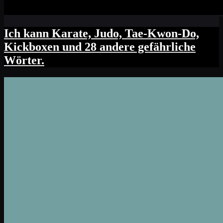
Ich kann Karate, Judo, Tae-Kwon-Do,
Kickboxen und 28 andere gefährliche
Wörter.