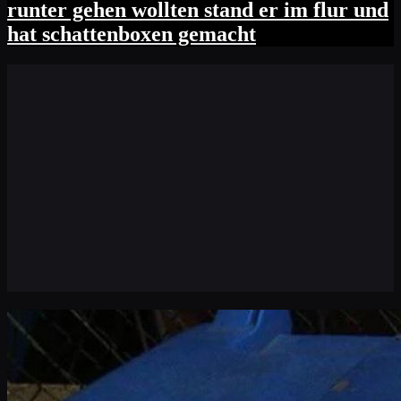
runter gehen wollten stand er im flur und
hat schattenboxen gemacht