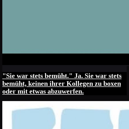
"Sie war stets bemüht." Ja. Sie war stets
bemüht, keinen ihrer Kollegen zu boxen
oder mit etwas abzuwerfen.