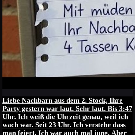
Liebe Nachbarn aus dem 2. Stock, Ihre
Party gestern war laut. Sehr laut. Bis 3:47
Uhr. Ich weiß die Uhrzeit genau, weil ich
wach war. Seit 23 Uhr. Ich verstehe dass
man feiert. Ich war auch mal jung. Aber