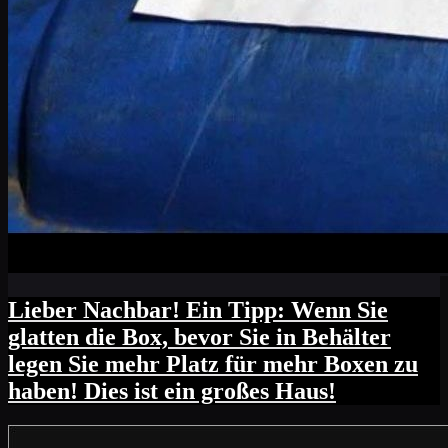
Lieber Nachbar! Ein Tipp: Wenn Sie
glatten die Box, bevor Sie in Behälter
legen Sie mehr Platz für mehr Boxen zu
haben! Dies ist ein großes Haus!