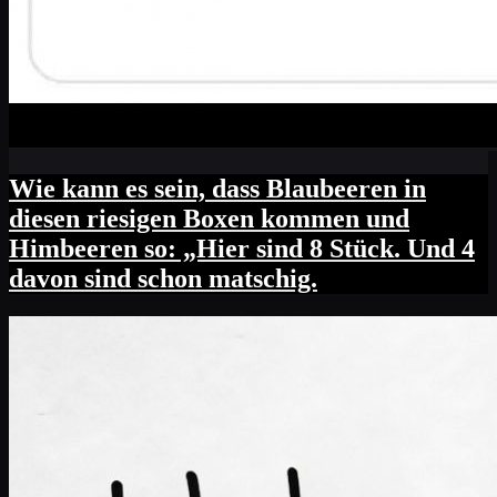
Wie kann es sein, dass Blaubeeren in
diesen riesigen Boxen kommen und
Himbeeren so: „Hier sind 8 Stück. Und 4
davon sind schon matschig.