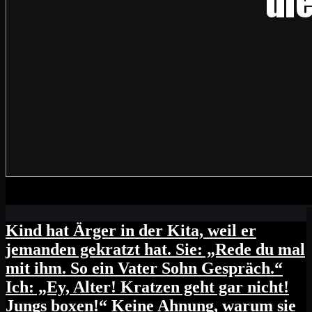
Kind hat Ärger in der Kita, weil er
jemanden gekratzt hat. Sie: „Rede du mal
mit ihm. So ein Vater Sohn Gespräch.“
Ich: „Ey, Alter! Kratzen geht gar nicht!
Jungs boxen!“ Keine Ahnung, warum sie