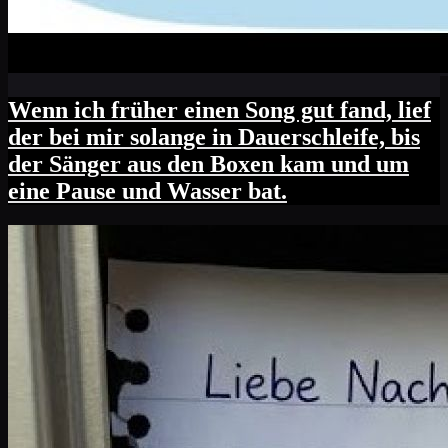
Wenn ich früher einen Song gut fand, lief
der bei mir solange in Dauerschleife, bis
der Sänger aus den Boxen kam und um
eine Pause und Wasser bat.