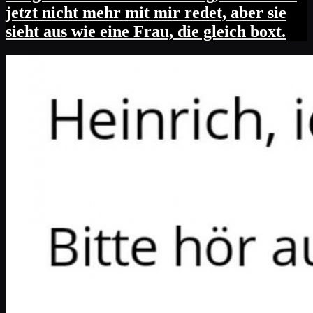
jetzt nicht mehr mit mir redet, aber sie
sieht aus wie eine Frau, die gleich boxt.