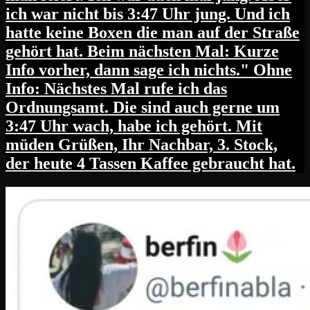
ich war nicht bis 3:47 Uhr jung. Und ich
hatte keine Boxen die man auf der Straße
gehört hat. Beim nächsten Mal: Kurze
Info vorher, dann sage ich nichts." Ohne
Info: Nächstes Mal rufe ich das
Ordnungsamt. Die sind auch gerne um
3:47 Uhr wach, habe ich gehört. Mit
müden Grüßen, Ihr Nachbar, 3. Stock,
der heute 4 Tassen Kaffee gebraucht hat.