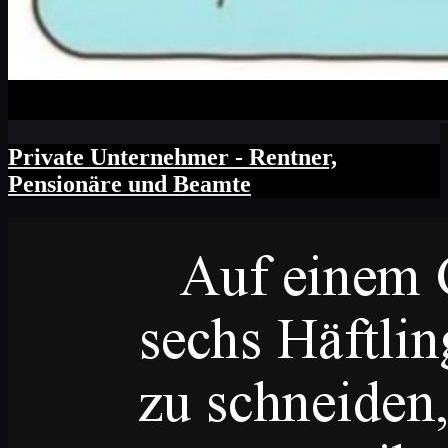
Private Unternehmer - Rentner,
Pensionäre und Beamte