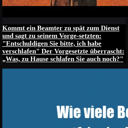
Kommt ein Beamter zu spät zum Dienst
und sagt zu seinem Vorge-setzten:
"Entschuldigen Sie bitte, ich habe
verschlafen" Der Vorgesetzte überrascht:
„Was, zu Hause schlafen Sie auch noch?"