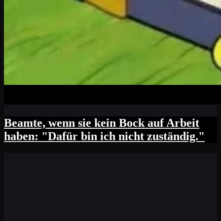
Beamte, wenn sie kein Bock auf Arbeit
haben: "Dafür bin ich nicht zuständig."