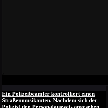
Ein Polizeibeamter kontrolliert einen
Straßenmusikanten. Nachdem sich der
Polizist den Personalausweis angesehen