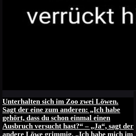
Unterhalten sich im Zoo zwei Löwen.
Sagt der eine zum anderen: „Ich habe
gehört, dass du schon einmal einen
Ausbruch versucht hast?“ – „Ja“, sagt der
andere Löwe grimmig. „Ich habe mich im