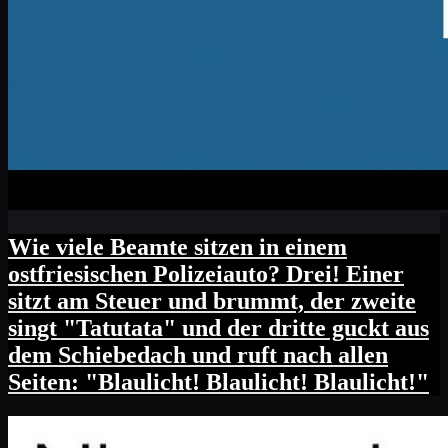
Wie viele Beamte sitzen in einem
ostfriesischen Polizeiauto? Drei! Einer
sitzt am Steuer und brummt, der zweite
singt "Tatutata" und der dritte guckt aus
dem Schiebedach und ruft nach allen
Seiten: "Blaulicht! Blaulicht! Blaulicht!"