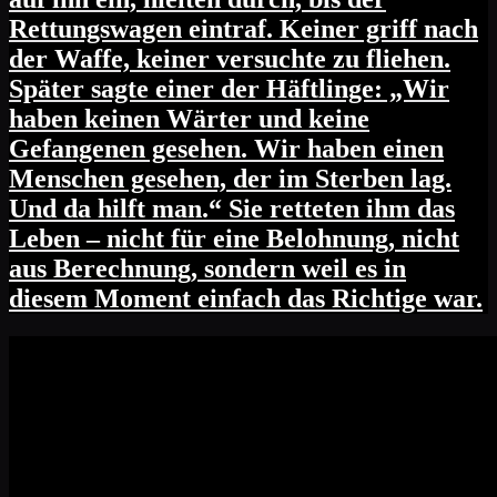
Rettungswagen eintraf. Keiner griff nach
der Waffe, keiner versuchte zu fliehen.
Später sagte einer der Häftlinge: „Wir
haben keinen Wärter und keine
Gefangenen gesehen. Wir haben einen
Menschen gesehen, der im Sterben lag.
Und da hilft man.“ Sie retteten ihm das
Leben – nicht für eine Belohnung, nicht
aus Berechnung, sondern weil es in
diesem Moment einfach das Richtige war.