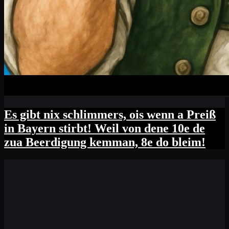
Es gibt nix schlimmers, ois wenn a Preiß
in Bayern stirbt! Weil von dene 10e de
zua Beerdigung kemman, 8e do bleim!