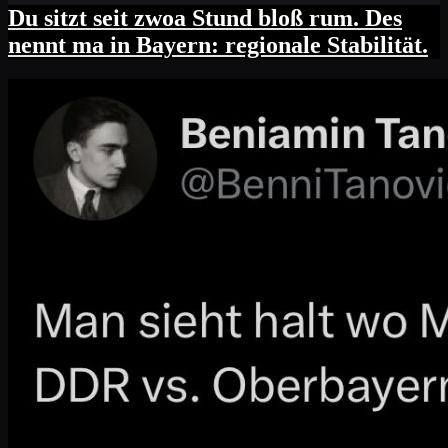
Du sitzt seit zwoa Stund bloß rum. Des
nennt ma in Bayern: regionale Stabilität.