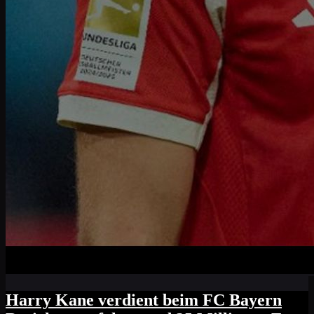
Harry Kane verdient beim FC Bayern