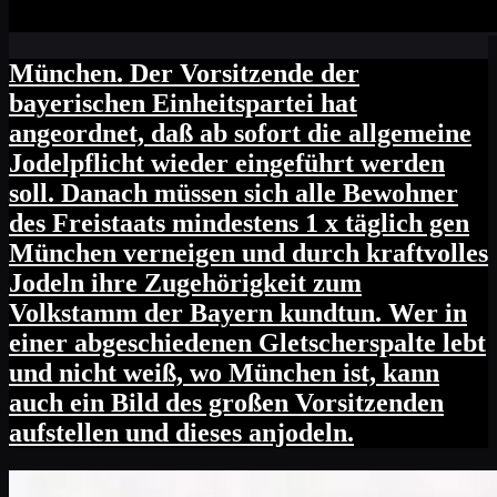
München. Der Vorsitzende der
bayerischen Einheitspartei hat
angeordnet, daß ab sofort die allgemeine
Jodelpflicht wieder eingeführt werden
soll. Danach müssen sich alle Bewohner
des Freistaats mindestens 1 x täglich gen
München verneigen und durch kraftvolles
Jodeln ihre Zugehörigkeit zum
Volkstamm der Bayern kundtun. Wer in
einer abgeschiedenen Gletscherspalte lebt
und nicht weiß, wo München ist, kann
auch ein Bild des großen Vorsitzenden
aufstellen und dieses anjodeln.