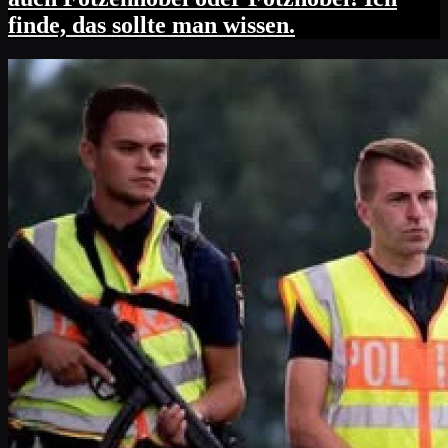
finde, das sollte man wissen.