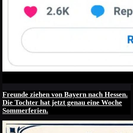
Freunde ziehen von Bayern nach Hessen.
Die Tochter hat jetzt genau eine Woche
Sommerferien.