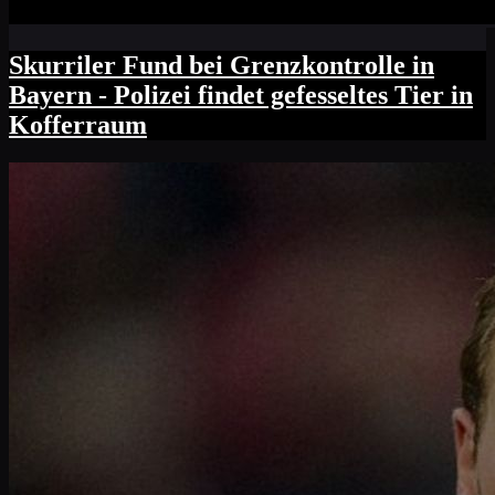
Skurriler Fund bei Grenzkontrolle in
Bayern - Polizei findet gefesseltes Tier in
Kofferraum