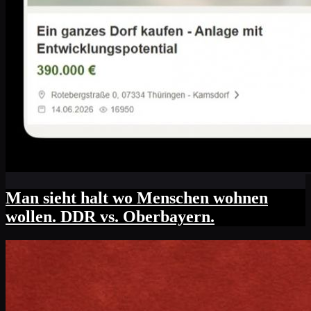
Man sieht halt wo Menschen wohnen
wollen. DDR vs. Oberbayern.