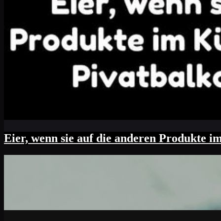
Eier, wenn sie auf die anderen Produkte i