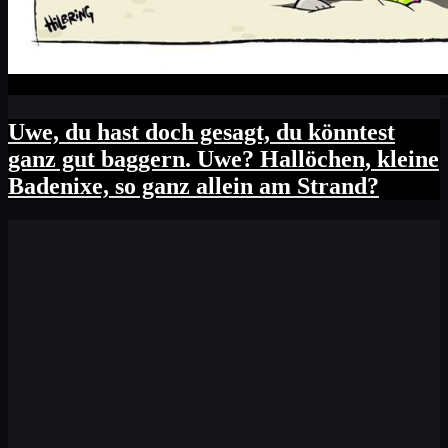
Uwe, du hast doch gesagt, du könntest
ganz gut baggern. Uwe? Hallöchen, kleine
Badenixe, so ganz allein am Strand?