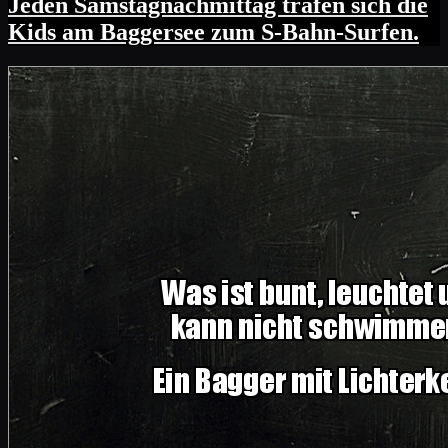
Jeden Samstagnachmittag trafen sich die
Kids am Baggersee zum S-Bahn-Surfen.