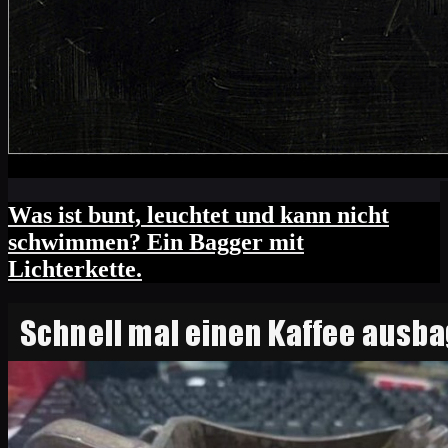
Was ist bunt, leuchtet und kann nicht
schwimmen? Ein Bagger mit
Lichterkette.