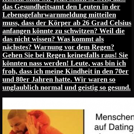
das Gesundheitsamt den Leuten in der
Lebensgefahrwarnmeldung mitteilen
muss, dass der Körper ab 26 Grad Celsius
anfangen könnte zu schwitzen? Weil die
das nicht wissen? Was kommt als
nächstes? Warnung vor dem Regen?
Gehen Sie bei Regen keinesfalls raus! Sie
könnten nass werden! Leute, was bin ich
froh, dass ich meine Kindheit in den 70er
und 80er Jahren hatte. Wir waren so
unglaublich normal und geistig so gesund.