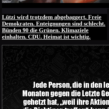
Lützi wird trotzdem abgebaggert. Freie
Demokraten. Enteignungen sind schlecht.
Bünden 90 die Grünen. Klimaziele
einhalten. CDU. Heimat ist wichtig.