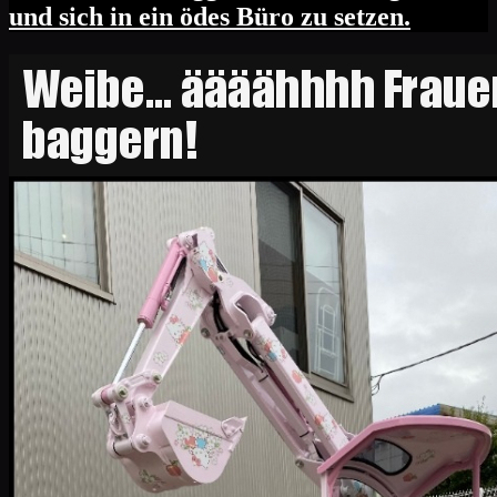
und sich in ein ödes Büro zu setzen.