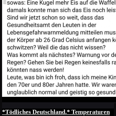
*Tödliches Deutschland.* Temperaturen