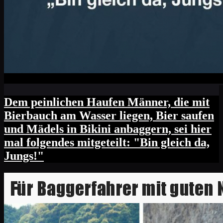
Dem peinlichen Haufen Männer, die mit
Bierbauch am Wasser liegen, Bier saufen
und Mädels in Bikini anbaggern, sei hier
mal folgendes mitgeteilt: "Bin gleich da,
Jungs!"