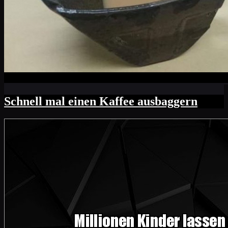
Schnell mal einen Kaffee ausbaggern