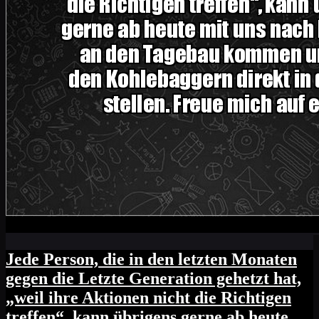
Jede Person, die in den letzten Monaten
gegen die Letzte Generation gehetzt hat,
„weil ihre Aktionen nicht die Richtigen
treffen“, kann übrigens gerne ab heute