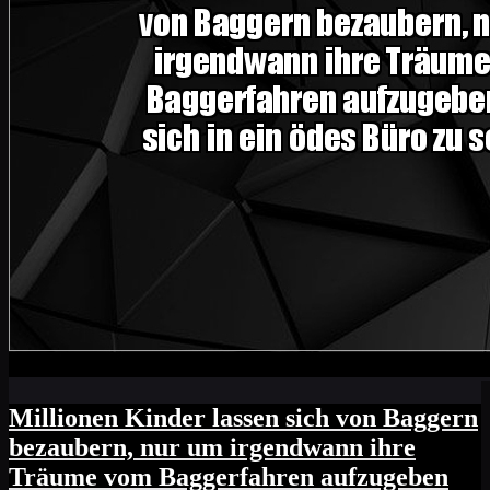
Millionen Kinder lassen sich von Baggern
bezaubern, nur um irgendwann ihre
Träume vom Baggerfahren aufzugeben