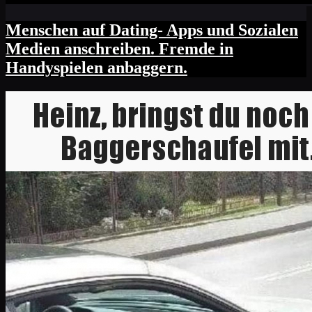
Menschen auf Dating- Apps und Sozialen
Medien anschreiben. Fremde in
Handyspielen anbaggern.