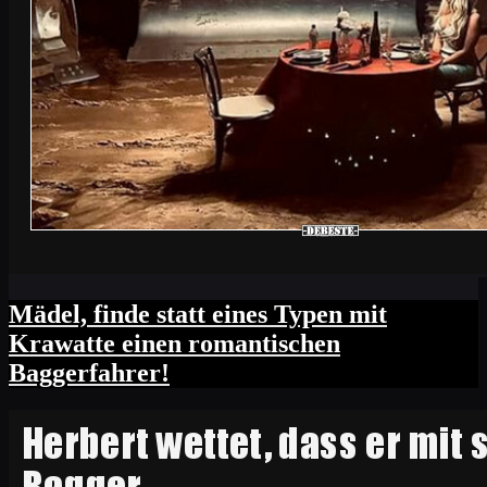
Mädel, finde statt eines Typen mit
Krawatte einen romantischen
Baggerfahrer!