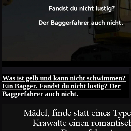
Was ist gelb und kann nicht schwimmen?
Ein Bagger. Fandst du nicht lustig? Der
Baggerfahrer auch nicht.