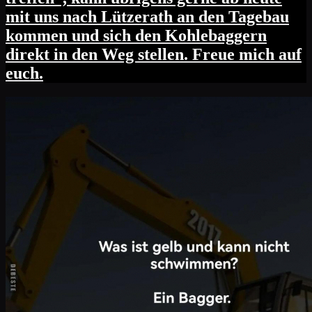
mit uns nach Lützerath an den Tagebau
kommen und sich den Kohlebaggern
direkt in den Weg stellen. Freue mich auf
euch.