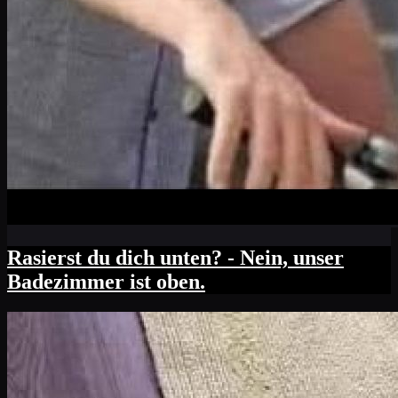
Rasierst du dich unten? - Nein, unser
Badezimmer ist oben.