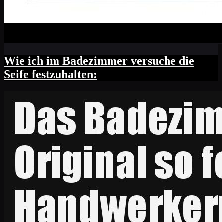
Wie ich im Badezimmer versuche die
Seife festzuhalten: