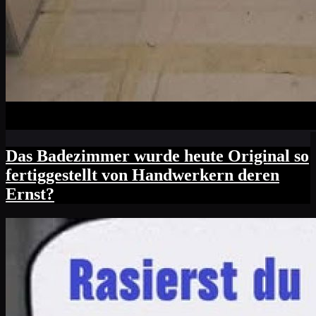
Das Badezimmer wurde heute Original so
fertiggestellt von Handwerkern deren
Ernst?