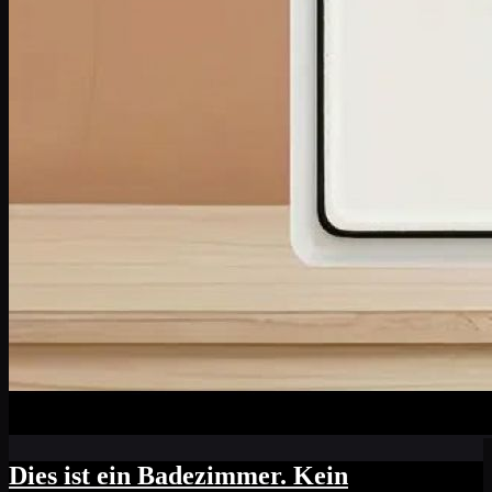
Dies ist ein Badezimmer. Kein