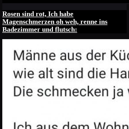
Rosen sind rot, Ich habe
Magenschmerzen oh weh, renne ins
Badezimmer und flutsch: