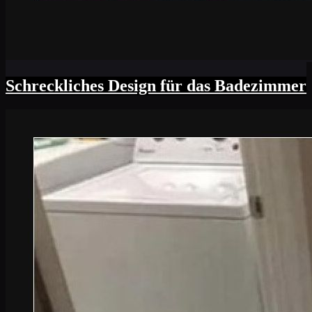
Schreckliches Design für das Badezimmer