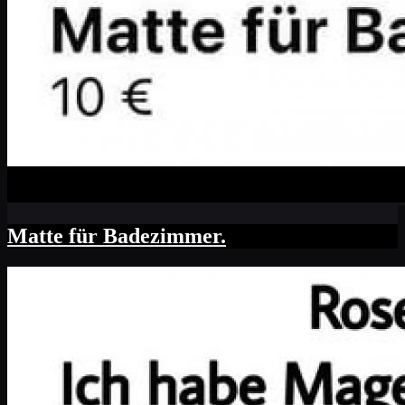
Matte für Badezimmer.