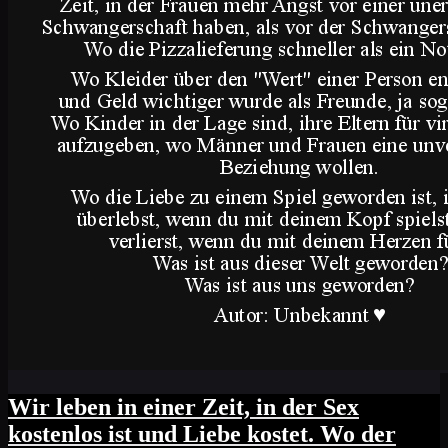
Wir leben in einer Zeit, in der Sex
kostenlos ist und Liebe kostet. Wo der