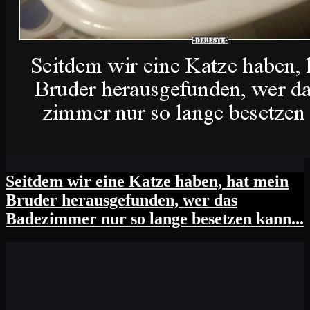
Seitdem wir eine Katze haben, hat mein
Bruder herausgefunden, wer das
Badezimmer nur so lange besetzen kann...