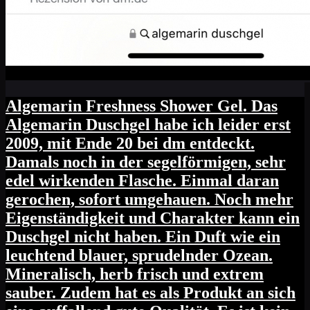
Algemarin Freshness Shower Gel. Das
Algemarin Duschgel habe ich leider erst
2009, mit Ende 20 bei dm entdeckt.
Damals noch in der segelförmigen, sehr
edel wirkenden Flasche. Einmal daran
gerochen, sofort umgehauen. Noch mehr
Eigenständigkeit und Charakter kann ein
Duschgel nicht haben. Ein Duft wie ein
leuchtend blauer, sprudelnder Ozean.
Mineralisch, herb frisch und extrem
sauber. Zudem hat es als Produkt an sich