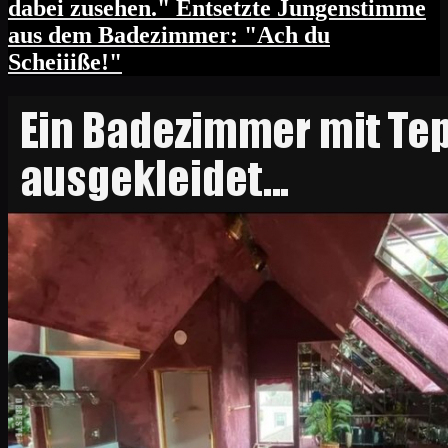
dabei zusehen." Entsetzte Jungenstimme
aus dem Badezimmer: "Ach du
Scheiiiße!"