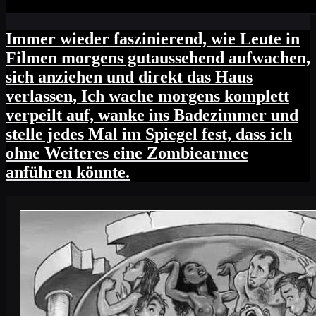
Immer wieder faszinierend, wie Leute in
Filmen morgens gutaussehend aufwachen,
sich anziehen und direkt das Haus
verlassen, Ich wache morgens komplett
verpeilt auf, wanke ins Badezimmer und
stelle jedes Mal im Spiegel fest, dass ich
ohne Weiteres eine Zombiearmee
anführen könnte.