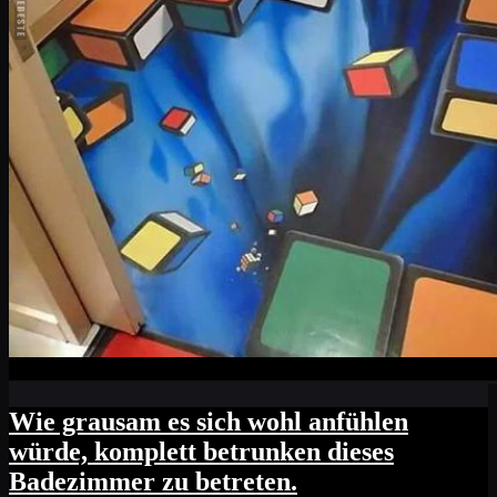
Wie grausam es sich wohl anfühlen
würde, komplett betrunken dieses
Badezimmer zu betreten.