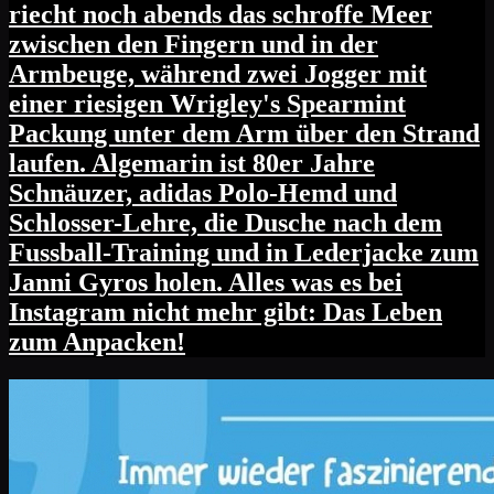
riecht noch abends das schroffe Meer
zwischen den Fingern und in der
Armbeuge, während zwei Jogger mit
einer riesigen Wrigley's Spearmint
Packung unter dem Arm über den Strand
laufen. Algemarin ist 80er Jahre
Schnäuzer, adidas Polo-Hemd und
Schlosser-Lehre, die Dusche nach dem
Fussball-Training und in Lederjacke zum
Janni Gyros holen. Alles was es bei
Instagram nicht mehr gibt: Das Leben
zum Anpacken!