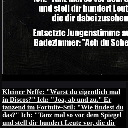
Kleiner Neffe: "Warst du eigentlich mal
in Discos?" Ich: "Joa, ab und zu." Er
tanzend im Fortnite-Stil: "Wie findest du
das?" Ich: "Tanz mal so vor dem Spiegel
und stell dir hundert Leute vor, die dir