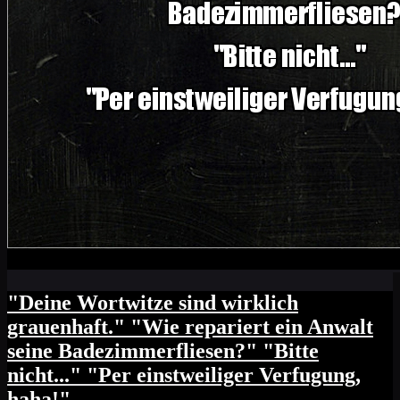
"Deine Wortwitze sind wirklich
grauenhaft." "Wie repariert ein Anwalt
seine Badezimmerfliesen?" "Bitte
nicht..." "Per einstweiliger Verfugung,
haha!"