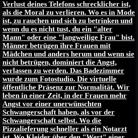
Verlust deines Telefons schrecklicher ist,
als die Moral zu verlieren. Wo es in Mode
ist, zu rauchen und sich zu betrinken und
wenn du es nicht tust, du ein "alter
Mann" oder eine "langweilige Frau" bist.
Männer betrügen ihre Frauen mit
Mädchen und anders herum und wenn sie
nicht betrügen, dominiert die Angst,
verlassen zu werden. Das Badezimmer
wurde zum Fotostudio. Die virtuelle
öffentliche Präsenz zur Normalität. Wir
leben in einer Zeit, in der Frauen mehr
Angst vor einer unerwünschten
Schwangerschaft haben, als vor der
Schwangerschaft selbst. Wo die
Pizzalieferung schneller als ein Notarzt
ist. Wo Kleider über den "Wert" einer