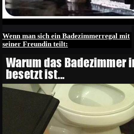
Wenn man sich ein Badezimmerregal mit
seiner Freundin teilt: