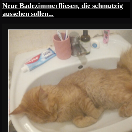
Neue Badezimmerfliesen, die schmutzig
aussehen sollen...