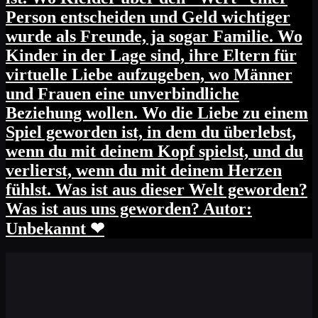
Person entscheiden und Geld wichtiger
wurde als Freunde, ja sogar Familie. Wo
Kinder in der Lage sind, ihre Eltern für
virtuelle Liebe aufzugeben, wo Männer
und Frauen eine unverbindliche
Beziehung wollen. Wo die Liebe zu einem
Spiel geworden ist, in dem du überlebst,
wenn du mit deinem Kopf spielst, und du
verlierst, wenn du mit deinem Herzen
fühlst. Was ist aus dieser Welt geworden?
Was ist aus uns geworden? Autor:
Unbekannt ❤