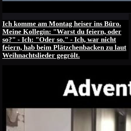
Ich komme am Montag heiser ins Büro.
Meine Kollegin: "Warst du feiern, oder
so?" - Ich: "Oder so." - Ich, war nicht
feiern, hab beim Plätzchenbacken zu laut
Weihnachtslieder gegrölt.