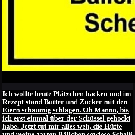
Ich wollte heute Plätzchen backen und im
Rezept stand Butter und Zucker mit den
Eiern schaumig schlagen. Oh Manno, bis
ich erst einmal über der Schüssel gehockt
habe. Jetzt tut mir alles weh, die Hüfte
und meine zarten Bällchen sowieso Scheiß