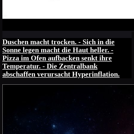
Duschen macht trocken. - Sich in die
Sonne legen macht die Haut heller. -
Pizza im Ofen aufbacken senkt ihre
Temperatur. - Die Zentralbank
abschaffen verursacht Hyperinflation.