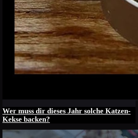
Wer muss dir dieses Jahr solche Katzen-
Kekse backen?