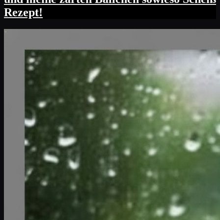
Rezept!