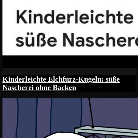
Kinderleichte Elchfurz-Kugeln: süße
Nascherei ohne Backen