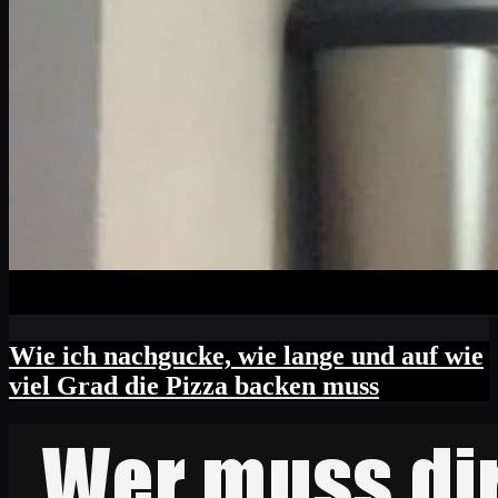
Wie ich nachgucke, wie lange und auf wie
viel Grad die Pizza backen muss