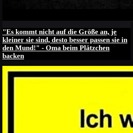
"Es kommt nicht auf die Größe an, je
kleiner sie sind, desto besser passen sie in
den Mund!" - Oma beim Plätzchen
backen