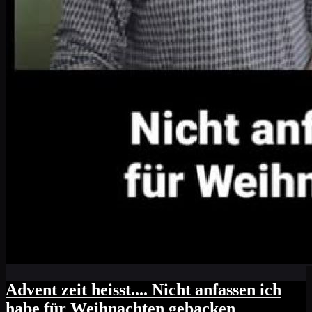
Advent zeit heisst.... Nicht anfassen ich
habe für Weihnachten gebacken