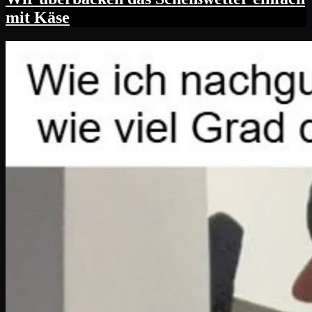
mit Käse