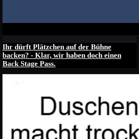
Ihr dürft Plätzchen auf der Bühne
backen? - Klar, wir haben doch einen
Back Stage Pass.