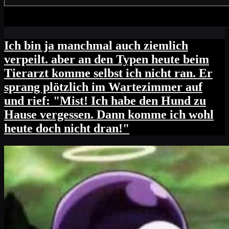
Ich bin ja manchmal auch ziemlich
verpeilt. aber an den Typen heute beim
Tierarzt komme selbst ich nicht ran. Er
sprang plötzlich im Wartezimmer auf
und rief: "Mist! Ich habe den Hund zu
Hause vergessen. Dann komme ich wohl
heute doch nicht dran!"