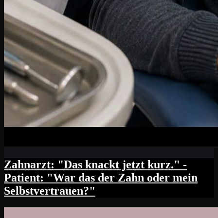
Zahnarzt: "Das knackt jetzt kurz." -
Patient: "War das der Zahn oder mein
Selbstvertrauen?"