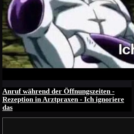
Anruf während der Öffnungszeiten -
Rezeption in Arztpraxen - Ich ignoriere
das