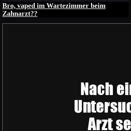
Bro, vaped im Wartezimmer beim
Zahnarzt??