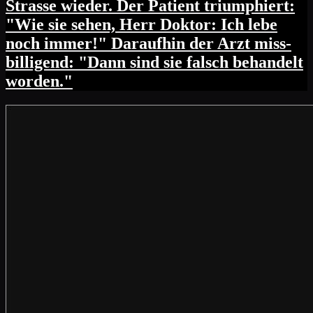
Strasse wieder. Der Patient triumphiert:
"Wie sie sehen, Herr Doktor: Ich lebe
noch immer!" Daraufhin der Arzt miss-
billigend: "Dann sind sie falsch behandelt
worden."