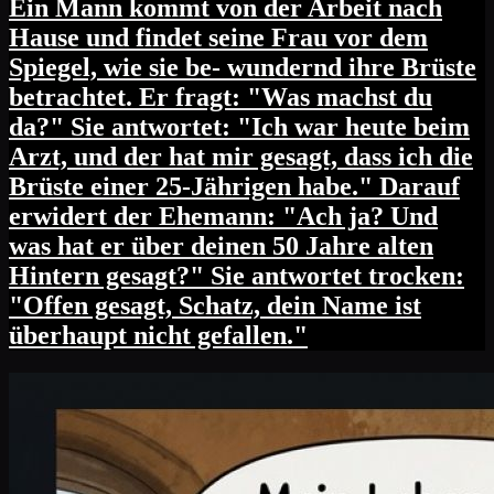
Ein Mann kommt von der Arbeit nach
Hause und findet seine Frau vor dem
Spiegel, wie sie be- wundernd ihre Brüste
betrachtet. Er fragt: "Was machst du
da?" Sie antwortet: "Ich war heute beim
Arzt, und der hat mir gesagt, dass ich die
Brüste einer 25-Jährigen habe." Darauf
erwidert der Ehemann: "Ach ja? Und
was hat er über deinen 50 Jahre alten
Hintern gesagt?" Sie antwortet trocken:
"Offen gesagt, Schatz, dein Name ist
überhaupt nicht gefallen."