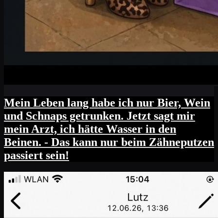
Mein Leben lang habe ich nur Bier, Wein
und Schnaps getrunken. Jetzt sagt mir
mein Arzt, ich hätte Wasser in den
Beinen. - Das kann nur beim Zähneputzen
passiert sein!