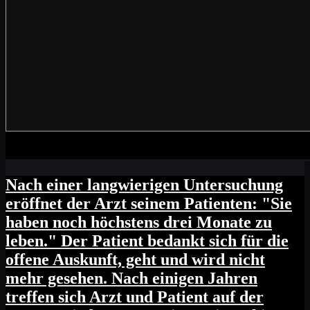
Nach einer langwierigen Untersuchung
eröffnet der Arzt seinem Patienten: "Sie
haben noch höchstens drei Monate zu
leben." Der Patient bedankt sich für die
offene Auskunft, geht und wird nicht
mehr gesehen. Nach einigen Jahren
treffen sich Arzt und Patient auf der