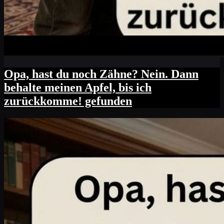
Opa, hast du noch Zähne? Nein. Dann
behalte meinen Apfel, bis ich
zurückkomme! gefunden