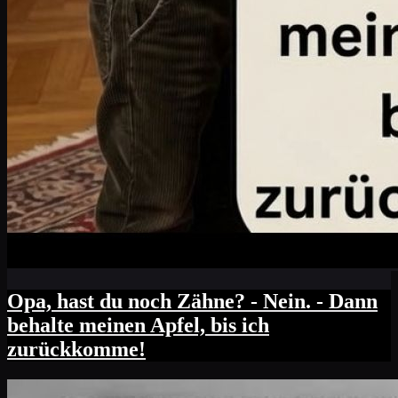
Opa, hast du noch Zähne? - Nein. - Dann
behalte meinen Apfel, bis ich
zurückkomme!