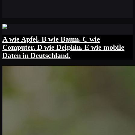
A wie Apfel. B wie Baum. C wie
Computer. D wie Delphin. E wie mobile
Daten in Deutschland.