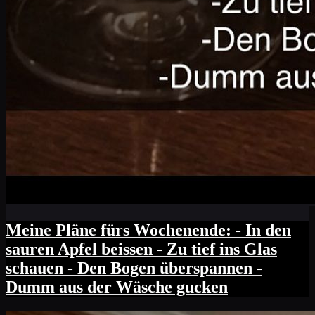
Meine Pläne fürs Wochenende: - In den
sauren Apfel beissen - Zu tief ins Glas
schauen - Den Bogen überspannen -
Dumm aus der Wäsche gucken