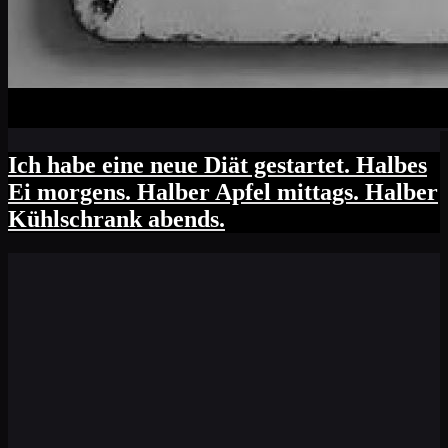
Ich habe eine neue Diät gestartet. Halbes
Ei morgens. Halber Apfel mittags. Halber
Kühlschrank abends.