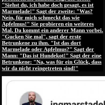
"Siehst du, ich habe doch gesagt, es ist
Marmelade!" Sagt der zweite: "Was?
Nein, für mich schmeckt das wie
Apfelmus!" Sie probieren ein weiteres
Mal. Da kommt ein anderer Mann vorbei.
"Gucken Sie mal", sagt der erste
Betrunkene zu ihm. "Ist das dort
Marmelade oder Apfelmus?" Sagt der
Mann: "Das ist Hundekot!" Sagt der eine
Betrunkene: "Na, was für ein Glück, dass
wir da nicht reingetreten sind!"