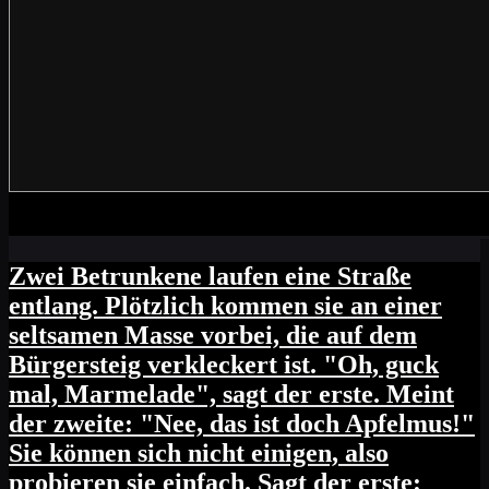
Zwei Betrunkene laufen eine Straße
entlang. Plötzlich kommen sie an einer
seltsamen Masse vorbei, die auf dem
Bürgersteig verkleckert ist. "Oh, guck
mal, Marmelade", sagt der erste. Meint
der zweite: "Nee, das ist doch Apfelmus!"
Sie können sich nicht einigen, also
probieren sie einfach. Sagt der erste: