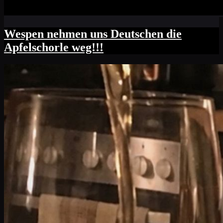
Wespen nehmen uns Deutschen die
Apfelschorle weg!!!