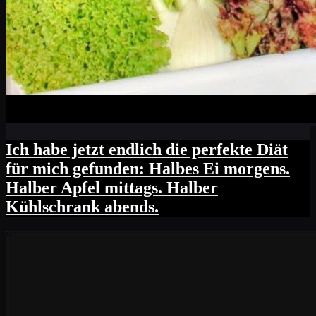
Ich habe jetzt endlich die perfekte Diät
für mich gefunden: Halbes Ei morgens.
Halber Apfel mittags. Halber
Kühlschrank abends.