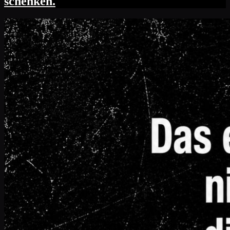
schenken.