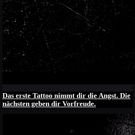
Das erste Tattoo nimmt dir die Angst. Die
nächsten geben dir Vorfreude.