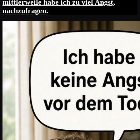
mittlerweile habe ich zu viel Angst,
nachzufragen.