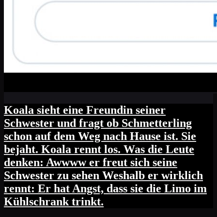
Koala sieht eine Freundin seiner
Schwester und fragt ob Schmetterling
schon auf dem Weg nach Hause ist. Sie
bejaht. Koala rennt los. Was die Leute
denken: Awwww er freut sich seine
Schwester zu sehen Weshalb er wirklich
rennt: Er hat Angst, dass sie die Limo im
Kühlschrank trinkt.