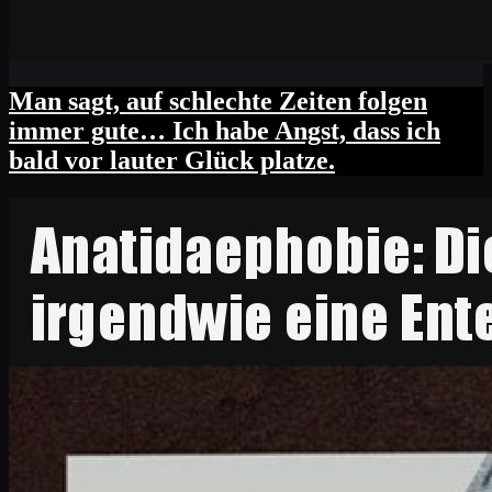
Man sagt, auf schlechte Zeiten folgen
immer gute… Ich habe Angst, dass ich
bald vor lauter Glück platze.