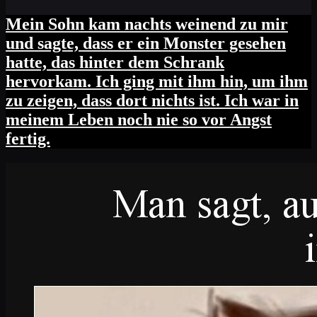
Mein Sohn kam nachts weinend zu mir
und sagte, dass er ein Monster gesehen
hatte, das hinter dem Schrank
hervorkam. Ich ging mit ihm hin, um ihm
zu zeigen, dass dort nichts ist. Ich war in
meinem Leben noch nie so vor Angst
fertig.