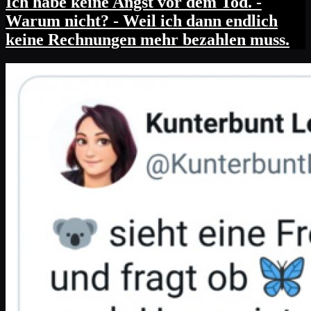
Ich habe keine Angst vor dem Tod. -
Warum nicht? - Weil ich dann endlich
keine Rechnungen mehr bezahlen muss.