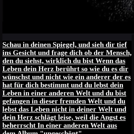
Schau in deinen Spiegel, und sieh dir tief
ins Gesicht und frage dich ob der Mensch,
den du siehst, wirklich du bist Wenn das
Leben dein Herz berührt so wie du es dir
wünschst und nicht wie ein anderer der es
hat für dich bestimmt und du lebst dein
Leben in einer anderen Welt und du bist
gefangen in dieser fremden Welt und du
lebst das Leben nicht in deiner Welt und
dein Herz schlägt leise, weil die Angst es
beherrscht In einer anderen Welt aus
dem Album "ungeschönt".