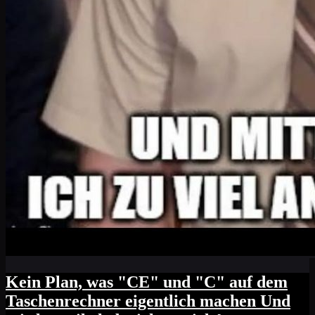
Kein Plan, was "CE" und "C" auf dem
Taschenrechner eigentlich machen Und