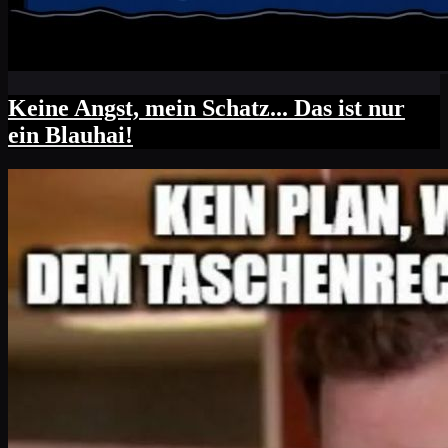
Keine Angst, mein Schatz... Das ist nur
ein Blauhai!