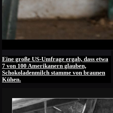
Eine große US-Umfrage ergab, dass etwa
7 von 100 Amerikanern glauben,
Schokoladenmilch stamme von braunen
Kühen.