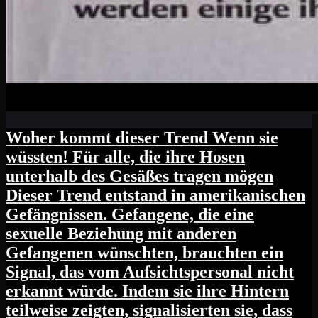
Woher kommt dieser Trend Wenn sie
wüssten! Für alle, die ihre Hosen
unterhalb des Gesäßes tragen mögen
Dieser Trend entstand in amerikanischen
Gefängnissen. Gefangene, die eine
sexuelle Beziehung mit anderen
Gefangenen wünschten, brauchten ein
Signal, das vom Aufsichtspersonal nicht
erkannt würde. Indem sie ihre Hintern
teilweise zeigten, signalisierten sie, dass