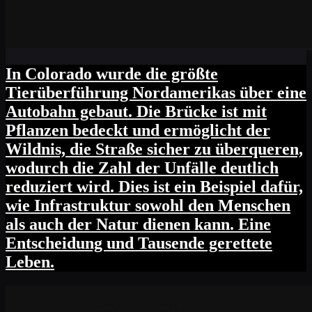
In Colorado wurde die größte
Tierüberführung Nordamerikas über eine
Autobahn gebaut. Die Brücke ist mit
Pflanzen bedeckt und ermöglicht der
Wildnis, die Straße sicher zu überqueren,
wodurch die Zahl der Unfälle deutlich
reduziert wird. Dies ist ein Beispiel dafür,
wie Infrastruktur sowohl den Menschen
als auch der Natur dienen kann. Eine
Entscheidung und Tausende gerettete
Leben.