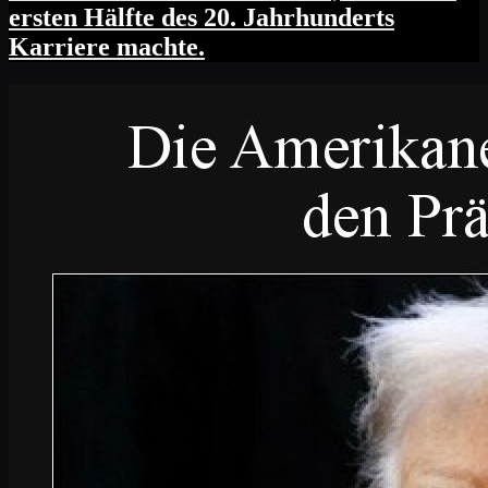
ersten Hälfte des 20. Jahrhunderts
Karriere machte.