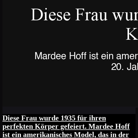
Diese Frau wurde 1935 für ihren
perfekten Körper gefeiert. Mardee Hoff
ist ein amerikanisches Model, das in der