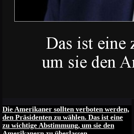
Die Amerikaner sollten verboten werden,
den Präsidenten zu wählen. Das ist eine
zu wichtige Abstimmung, um sie den
Amerikanern zu überlassen.