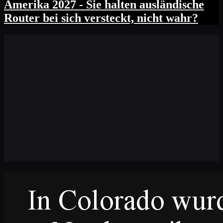
Amerika 2027 - Sie halten ausländische
Router bei sich versteckt, nicht wahr?