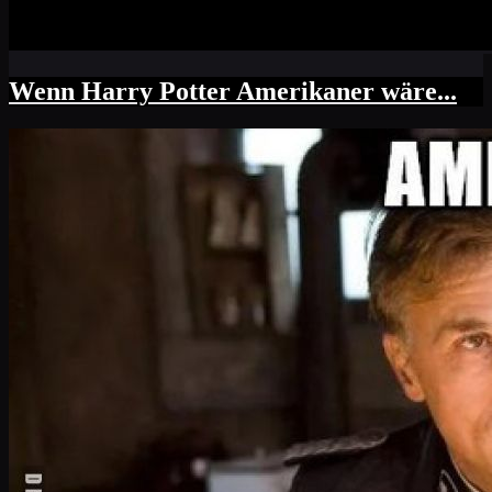
Wenn Harry Potter Amerikaner wäre...