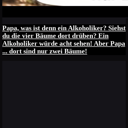
Papa, was ist denn ein Alkoholiker? Siehst
du die vier Bäume dort drüben? Ein
Alkoholiker würde acht sehen! Aber Papa
... dort sind nur zwei Bäume!