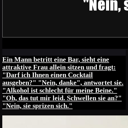
Ein Mann betritt eine Bar, sieht eine
attraktive Frau allein sitzen und fragt:
"Darf ich Ihnen einen Cocktail
ausgeben?" "Nein, danke", antwortet sie.
"Alkohol ist schlecht für meine Beine."
"Oh, das tut mir leid. Schwellen sie an?"
"Nein, sie sprizen sich."