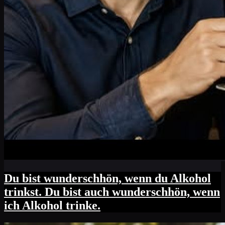
Du bist wunderschhön, wenn du Alkohol
trinkst. Du bist auch wunderschhön, wenn
ich Alkohol trinke.