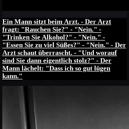
Ein Mann sitzt beim Arzt. - Der Arzt
fragt: "Rauchen Sie?" - "Nein." -
"Trinken Sie Alkohol?" - "Nein." -
"Essen Sie zu viel Süßes?" - "Nein." - Der
Arzt schaut überrascht. - "Und worauf
sind Sie dann eigentlich stolz?" - Der
Mann lächelt: "Dass ich so gut lügen
kann."