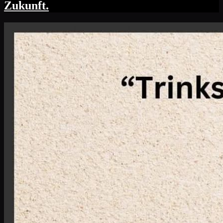
Zukunft.