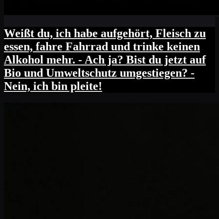
Weißt du, ich habe aufgehört, Fleisch zu
essen, fahre Fahrrad und trinke keinen
Alkohol mehr. - Ach ja? Bist du jetzt auf
Bio und Umweltschutz umgestiegen? -
Nein, ich bin pleite!