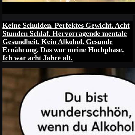
Keine Schulden. Perfektes Gewicht. Acht
Stunden Schlaf. Hervorragende mentale
Gesundheit. Kein Alkohol. Gesunde
Ernährung. Das war meine Hochphase.
Ich war acht Jahre alt.