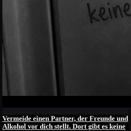
Vermeide einen Partner, der Freunde und
Alkohol vor dich stellt. Dort gibt es keine