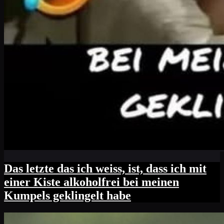
Das letzte das ich weiss, ist, dass ich mit
einer Kiste alkoholfrei bei meinen
Kumpels geklingelt habe