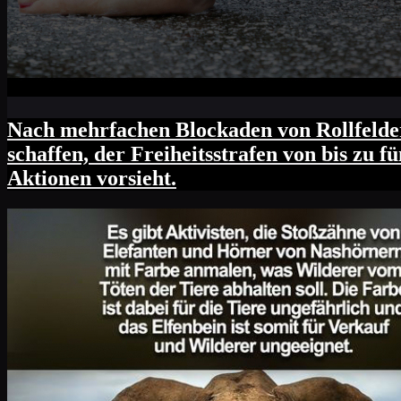
Nach mehrfachen Blockaden von Rollfelder
schaffen, der Freiheitsstrafen von bis zu 
Aktionen vorsieht.