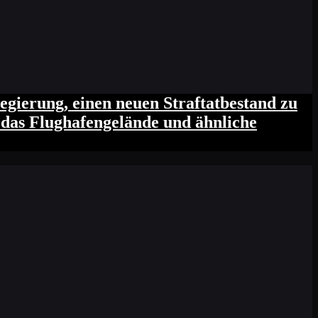
gierung, einen neuen Straftatbestand zu
f das Flughafengelände und ähnliche