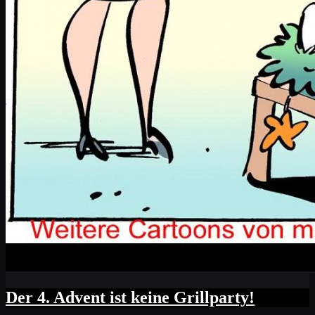
Der 4. Advent ist keine Grillparty!