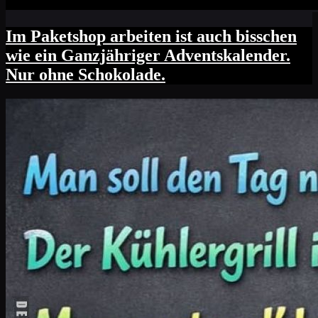
Im Paketshop arbeiten ist auch bisschen
wie ein Ganzjähriger Adventskalender.
Nur ohne Schokolade.