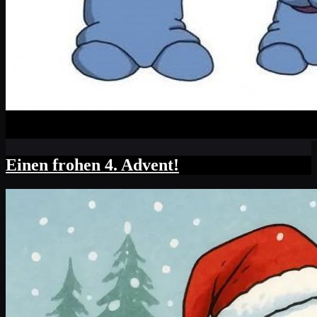
Einen frohen 4. Advent!