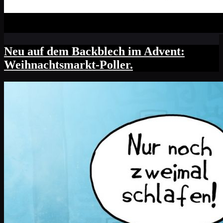
Neu auf dem Backblech im Advent:
Weihnachtsmarkt-Poller.