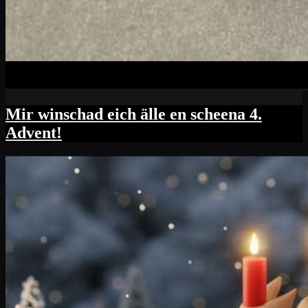
Mir winschad eich älle en scheena 4.
Advent!