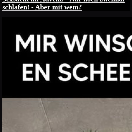
schlafen! - Aber mit wem?