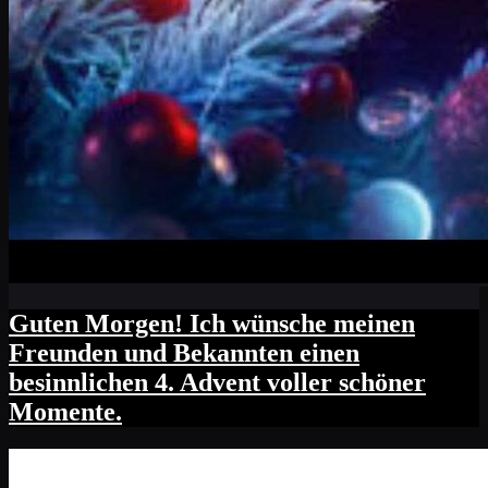
Guten Morgen! Ich wünsche meinen
Freunden und Bekannten einen
besinnlichen 4. Advent voller schöner
Momente.