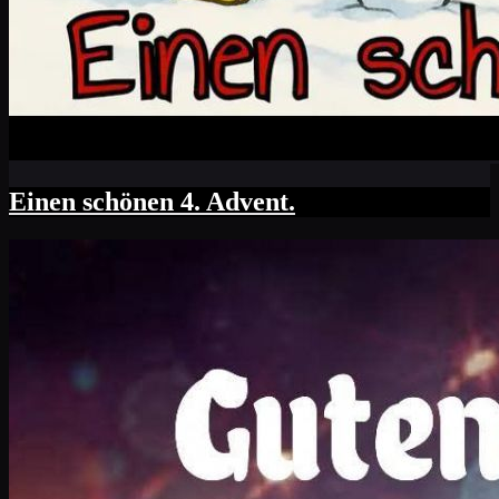
Einen schönen 4. Advent.