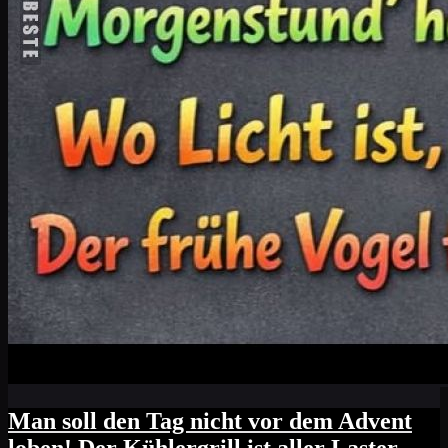
Man soll den Tag nicht vor dem Advent