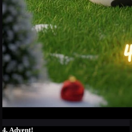
4. Advent!