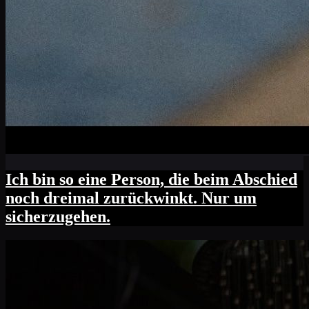
Ich bin so eine Person, die beim Abschied
noch dreimal zurückwinkt. Nur um
sicherzugehen.