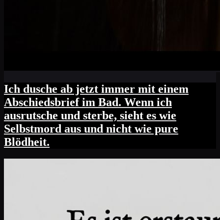
Ich dusche ab jetzt immer mit einem
Abschiedsbrief im Bad. Wenn ich
ausrutsche und sterbe, sieht es wie
Selbstmord aus und nicht wie pure
Blödheit.