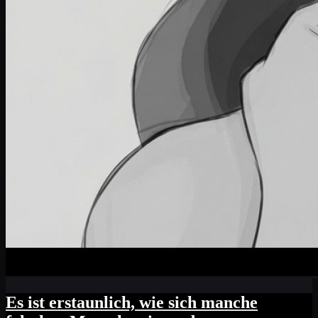
Es ist erstaunlich, wie sich manche