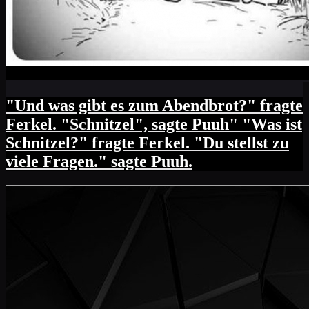
"Und was gibt es zum Abendbrot?" fragte
Ferkel. "Schnitzel", sagte Puuh" "Was ist
Schnitzel?" fragte Ferkel. "Du stellst zu
viele Fragen." sagte Puuh.