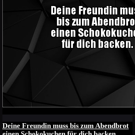
Deine Freundin muss bis zum Abendbrot
einen Schokokuchen für dich backen.