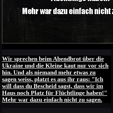
Wir sprechen beim Abendbrot über die
Ukraine und die Kleine kaut nur vor sich
hin. Und als niemand mehr etwas zu
sagen weiss, platzt es aus ihr raus: "Ich
will dass du Bescheid sagst, dass wir im
Haus noch Platz für Flüchtlinge haben!"
Mehr war dazu einfach nicht zu sagen.