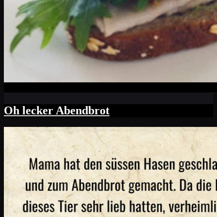
Oh lecker Abendbrot