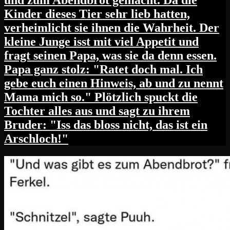
und zum Abendbrot gemacht. Da die
Kinder dieses Tier sehr lieb hatten,
verheimlicht sie ihnen die Wahrheit. Der
kleine Junge isst mit viel Appetit und
fragt seinen Papa, was sie da denn essen.
Papa ganz stolz: "Ratet doch mal. Ich
gebe euch einen Hinweis, ab und zu nennt
Mama mich so." Plötzlich spuckt die
Tochter alles aus und sagt zu ihrem
Bruder: "Iss das bloss nicht, das ist ein
Arschloch!"