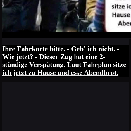
Ihre Fahrkarte bitte. - Geb' ich nicht. -
Wie jetzt? - Dieser Zug hat eine 2-
stündige Verspätung. Laut Fahrplan sitze
ich jetzt zu Hause und esse Abendbrot.