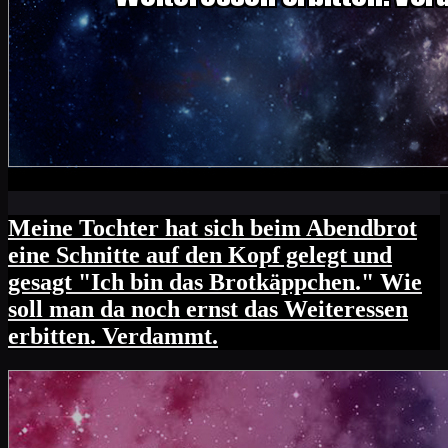
Meine Tochter hat sich beim Abendbrot
eine Schnitte auf den Kopf gelegt und
gesagt "Ich bin das Brotkäppchen." Wie
soll man da noch ernst das Weiteressen
erbitten. Verdammt.