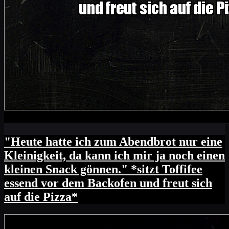
"Heute hatte ich zum Abendbrot nur eine
Kleinigkeit, da kann ich mir ja noch einen
kleinen Snack gönnen." *sitzt Toffifee
essend vor dem Backofen und freut sich
auf die Pizza*