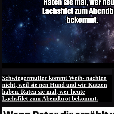
Schwiegermutter kommt Weih- nachten
nicht, weil sie nen Hund und wir Katzen
haben. Raten sie mal, wer heute
Lachsfilet zum Abendbrot bekommt.