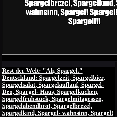
Rest der Welt: "Ah, Spargel."
Deutschland: Spargelzeit, Spargelbier,
Spargelsalat, Spargelauflauf, Spargel-
Deo, Spargel- Haus, Spargelkuchen,
Spargelfrühstück, Spargelmitagessen,
Spargelabendbrot, Spargelbrezel,
Spargelkind, Spargel- wahnsinn, Spargel!