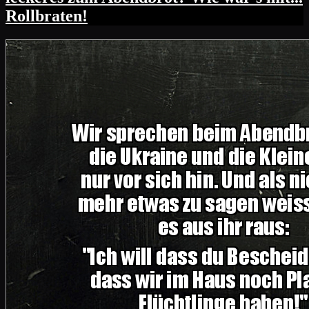
Rollbraten!