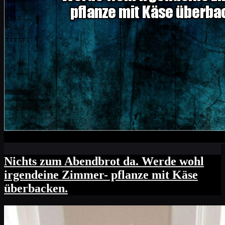
Nichts zum Abendbrot da. Werde wohl
irgendeine Zimmer- pflanze mit Käse
überbacken.