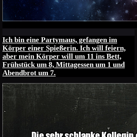
Ich bin eine Partymaus, gefangen im
Körper einer Spießerin. Ich will feiern,
aber mein Körper will um 11 ins Bett,
Frühstück um 8, Mittagessen um 1 und
Abendbrot um 7.