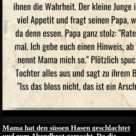
Mama hat den süssen Hasen geschlachtet